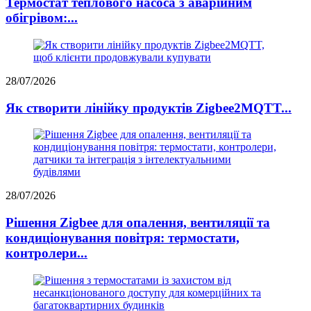
Термостат теплового насоса з аварійним
обігрівом:...
28/07/2026
Як створити лінійку продуктів Zigbee2MQTT...
28/07/2026
Рішення Zigbee для опалення, вентиляції та
кондиціонування повітря: термостати,
контролери...