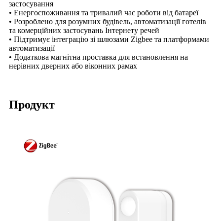
застосування
• Енергоспоживання та тривалий час роботи від батареї
• Розроблено для розумних будівель, автоматизації готелів
та комерційних застосувань Інтернету речей
• Підтримує інтеграцію зі шлюзами Zigbee та платформами
автоматизації
• Додаткова магнітна проставка для встановлення на
нерівних дверних або віконних рамах
Продукт