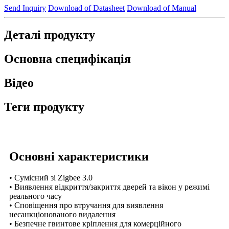
Send Inquiry
Download of Datasheet
Download of Manual
Деталі продукту
Основна специфікація
Відео
Теги продукту
Основні характеристики
• Сумісний зі Zigbee 3.0
• Виявлення відкриття/закриття дверей та вікон у режимі
реального часу
• Сповіщення про втручання для виявлення
несанкціонованого видалення
• Безпечне гвинтове кріплення для комерційного