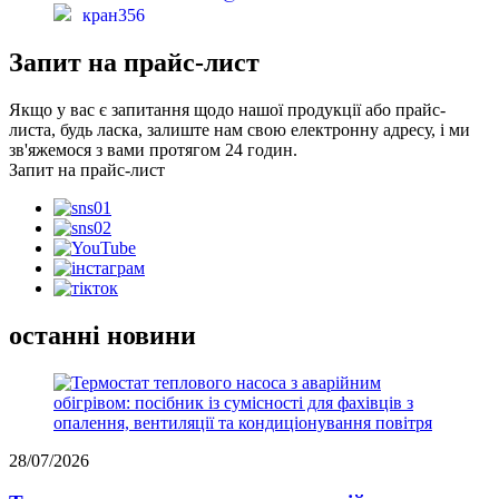
кран356
Запит на прайс-лист
Якщо у вас є запитання щодо нашої продукції або прайс-
листа, будь ласка, залиште нам свою електронну адресу, і ми
зв'яжемося з вами протягом 24 годин.
Запит на прайс-лист
останні новини
28/07/2026