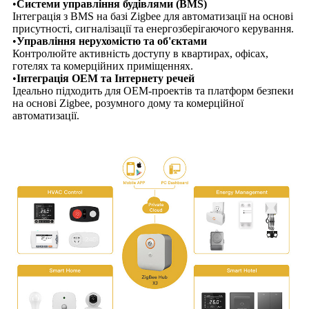
•
Системи управління будівлями (BMS)
Інтеграція з BMS на базі Zigbee для автоматизації на основі
присутності, сигналізації та енергозберігаючого керування.
•
Управління нерухомістю та об'єктами
Контролюйте активність доступу в квартирах, офісах,
готелях та комерційних приміщеннях.
•
Інтеграція OEM та Інтернету речей
Ідеально підходить для OEM-проектів та платформ безпеки
на основі Zigbee, розумного дому та комерційної
автоматизації.