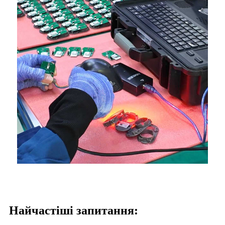
Найчастіші запитання: