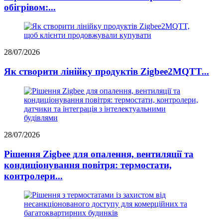
обігрівом:...
28/07/2026
Як створити лінійку продуктів Zigbee2MQTT...
28/07/2026
Рішення Zigbee для опалення, вентиляції та
кондиціонування повітря: термостати,
контролери...