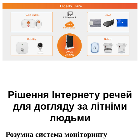
Рішення Інтернету речей
для догляду за літніми
людьми
Розумна система моніторингу