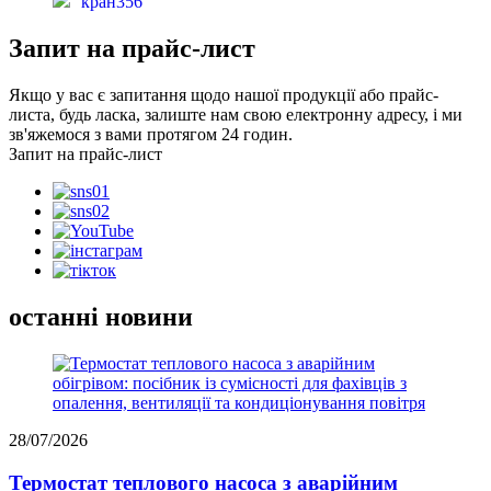
кран356
Запит на прайс-лист
Якщо у вас є запитання щодо нашої продукції або прайс-
листа, будь ласка, залиште нам свою електронну адресу, і ми
зв'яжемося з вами протягом 24 годин.
Запит на прайс-лист
останні новини
28/07/2026
Термостат теплового насоса з аварійним