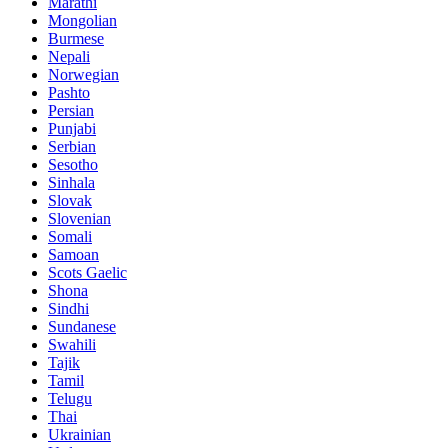
Marathi
Mongolian
Burmese
Nepali
Norwegian
Pashto
Persian
Punjabi
Serbian
Sesotho
Sinhala
Slovak
Slovenian
Somali
Samoan
Scots Gaelic
Shona
Sindhi
Sundanese
Swahili
Tajik
Tamil
Telugu
Thai
Ukrainian